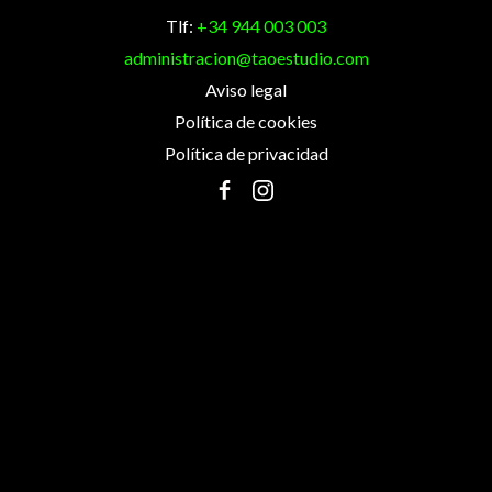
Tlf:
+34 944 003 003
administracion@taoestudio.com
Aviso legal
Política de cookies
Política de privacidad