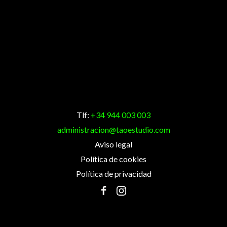
Tlf:
+34 944 003 003
administracion@taoestudio.com
Aviso legal
Política de cookies
Política de privacidad